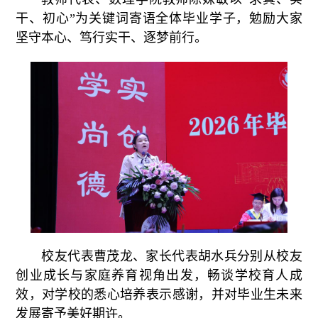
干、初心”为关键词寄语全体毕业学子，勉励大家
坚守本心、笃行实干、逐梦前行。
校友代表曹茂龙、家长代表胡水兵分别从校友
创业成长与家庭养育视角出发，畅谈学校育人成
效，对学校的悉心培养表示感谢，并对毕业生未来
发展寄予美好期许。