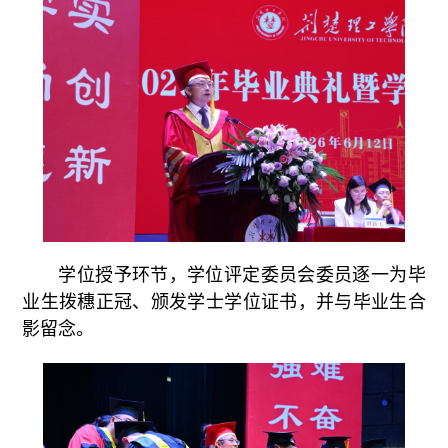
学位授予环节，学位评定委员会委员逐一为毕
业生拨穗正冠、颁发学士学位证书，并与毕业生合
影留念。