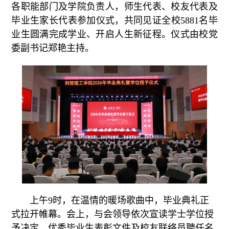
各职能部门及学院负责人，师生代表、校友代表及
毕业生家长代表参加仪式，共同见证全校5881名毕
业生圆满完成学业、开启人生新征程。仪式由校党
委副书记郑艳主持。
上午9时，在温情的暖场歌曲中，毕业典礼正
式拉开帷幕。会上，与会领导依次宣读学士学位授
予决定、优秀毕业生表彰文件及校友联络员聘任名