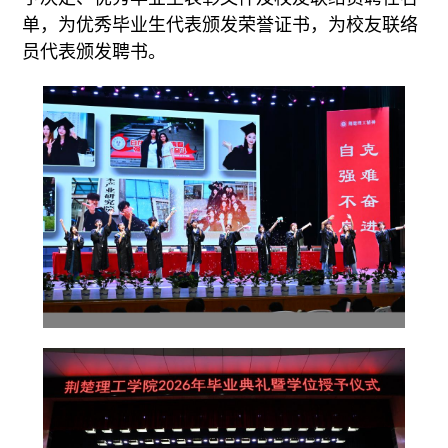
单，为优秀毕业生代表颁发荣誉证书，为校友联络
员代表颁发聘书。