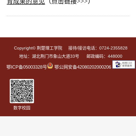
育成果的意见
（点击链接>>>）
Copyright© 荆楚理工学院 接待/接访电话：0724-2355828
地址：湖北荆门市象山大道33号 邮政编码：448000
鄂ICP备05003328号
鄂公网安备42080202000206
数字校园