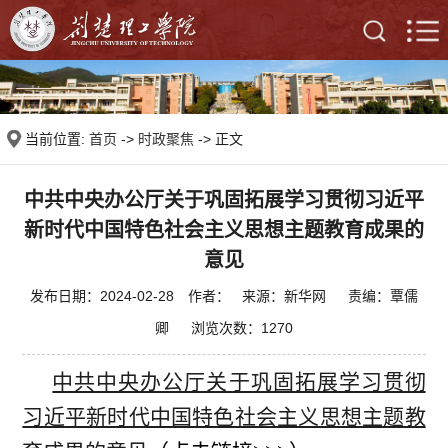
当前位置:
首页
->
时政聚焦
-> 正文
中共中央办公厅关于巩固拓展学习贯彻习近平
新时代中国特色社会主义思想主题教育成果的
意见
发布日期：2024-02-28 作者： 来源：新华网 责编：覃儒
卿 浏览次数：
1270
中共中央办公厅关于巩固拓展学习贯彻
习近平新时代中国特色社会主义思想主题教