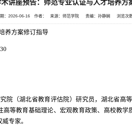
日学术讲座预告：师范专业认证与人才培养方
期：2026-06-16 作者： 来源：师范学院 责编：孙静娴 浏览次
培养方案修订指导
30
研究院（湖北省教育评估院）研究员，湖北省高
注高等教育基础理论、宏观教育政策、高校教学
权威专家。