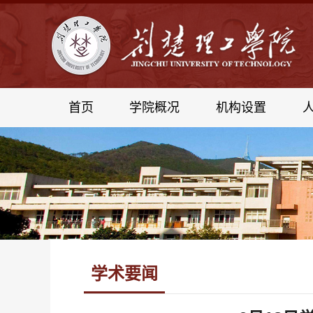
首页
学院概况
机构设置
学术要闻