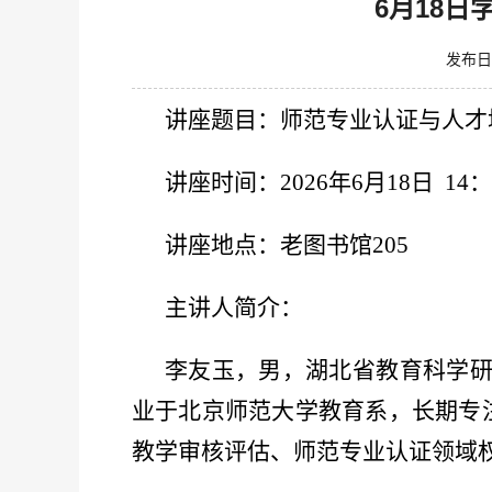
6月18
发布日
讲座题目：师范专业认证与人才
讲座时间：
2026年6月18日 14：
讲座地点：老图书馆
205
主讲人简介：
李友玉，男，湖北省教育科学
业于北京师范大学教育系，长期专
教学审核评估、师范专业认证领域