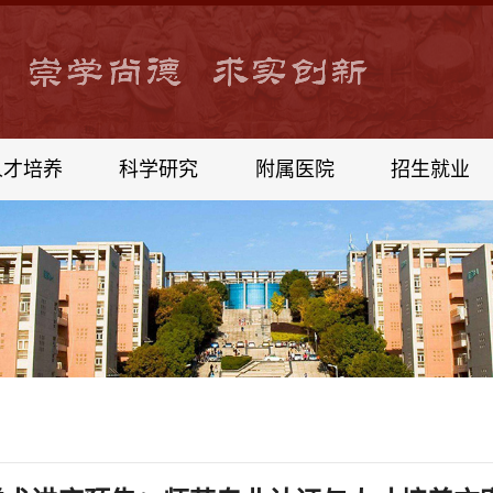
人才培养
科学研究
附属医院
招生就业