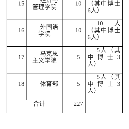
15
10
（其中博士
管理学院
6人）
10人
外国语
16
10
（其中博士
学院
6人）
5人（其
马克思
17
5
中博士3
主义学院
人）
5人（其
18
体育部
5
中博士3
人）
合计
227