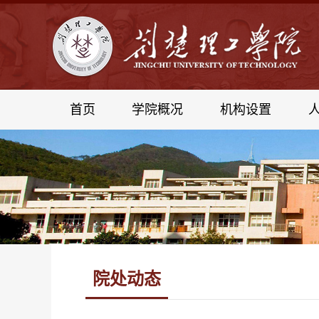
首页
学院概况
机构设置
院处动态