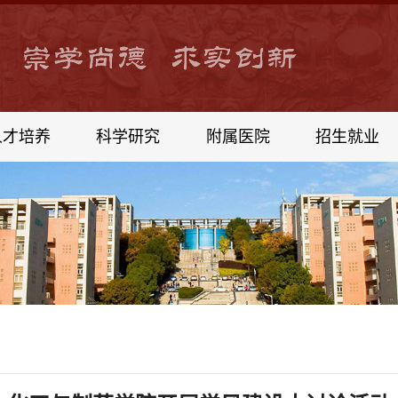
人才培养
科学研究
附属医院
招生就业