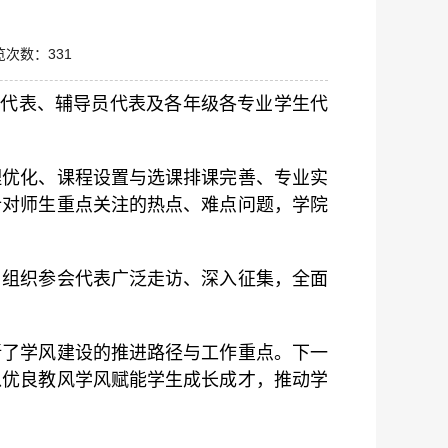
览次数：
331
教师代表、辅导员代表及各年级各专业学生代
理优化、课程设置与选课排课完善、专业实
针对师生重点关注的热点、难点问题，学院
，组织参会代表广泛走访、深入征集，全面
晰了学风建设的推进路径与工作重点。下一
以优良教风学风赋能学生成长成才，推动学