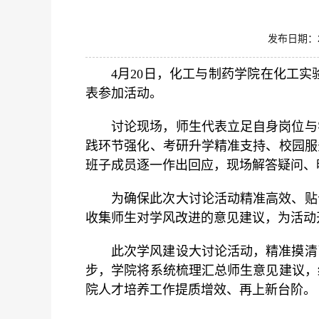
发布日期：
4月20日，化工与制药学院在化工
表参加活动。
讨论现场，师生代表立足自身岗位与
践环节强化、考研升学精准支持、校园服
班子成员逐一作出回应，现场解答疑问、
为确保此次大讨论活动精准高效、贴
收集师生对学风改进的意见建议，为活动
此次学风建设大讨论活动，精准摸清
步，学院将系统梳理汇总师生意见建议，
院人才培养工作提质增效、再上新台阶。