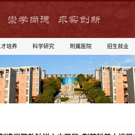
人才培养
科学研究
附属医院
招生就业