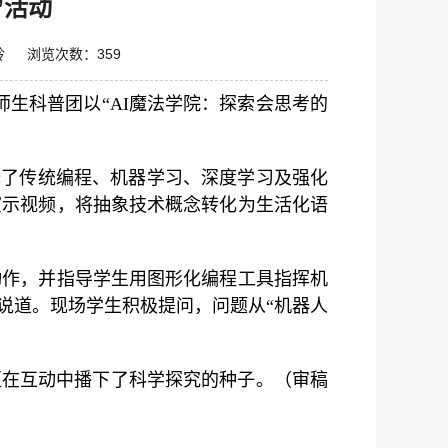
”活动
陈玲 浏览次数：
359
师生科普团以“AI魔法学院：探索会思考的
释了传统编程、机器学习、深度学习及强化
演示视频，将抽象技术概念转化为生活化语
动作，并指导学生用图形化编程工具指挥机
说道。现场学生积极提问，问题从“机器人
更在互动中播下了科学探究的种子。（审稿