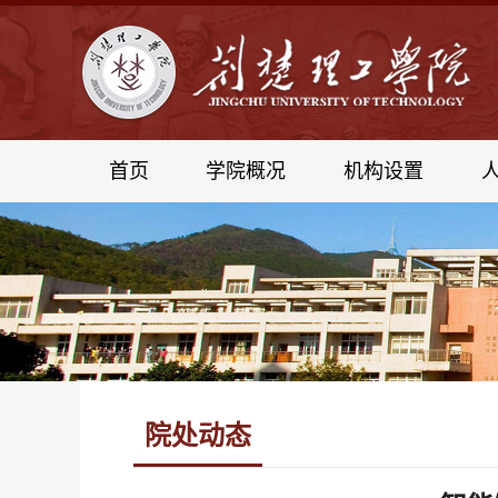
首页
学院概况
机构设置
院处动态