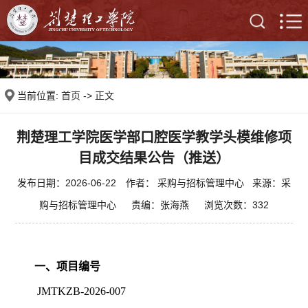
当前位置:
首页
-> 正文
荆楚理工学院医学部口腔医学教学头模维修项
目成交结果公告（推送）
发布日期：2026-06-22 作者： 采购与招标管理中心 来源：采
购与招标管理中心 责编：张海燕 浏览次数：
332
一、项目编号
JMTKZB-2026-007