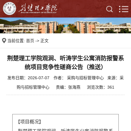
当前位置:
首页
-> 正文
荆楚理工学院观涧、听涛学生公寓消防报警系
统项目竞争性磋商公告（推送）
发布日期：2026-07-07 作者： 采购与招标管理中心 来源：采
购与招标管理中心 责编：张海燕 浏览次数：
361
【项目概况】