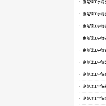
荆楚理工学院
荆楚理工学院
荆楚理工学院
荆楚理工学院
荆楚理工学院
荆楚理工学院
荆楚理工学院
荆楚理工学院
荆楚理工学院