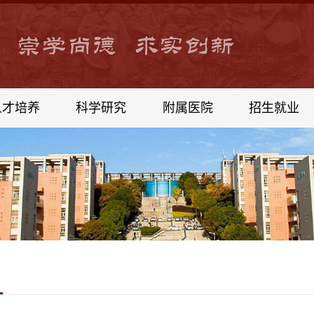
人才培养
科学研究
附属医院
招生就业