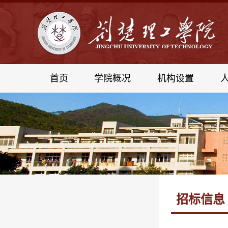
首页
学院概况
机构设置
招标信息