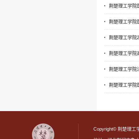
荆楚理工学院
荆楚理工学院
荆楚理工学院2
荆楚理工学院
荆楚理工学院
荆楚理工学院医
Copyright© 荆楚理