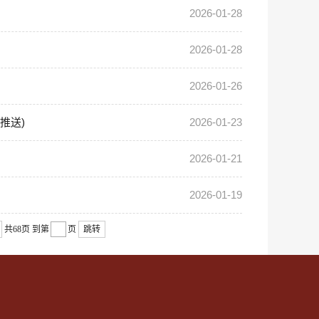
2026-01-28
2026-01-28
2026-01-26
推送)
2026-01-23
2026-01-21
2026-01-19
共68页
到第
页
跳转