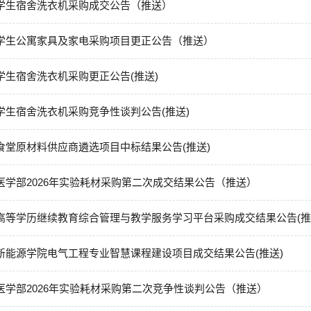
学生宿舍洗衣机采购成交公告（推送）
学生公寓家具及家电采购项目更正公告（推送）
学生宿舍洗衣机采购更正公告(推送)
学生宿舍洗衣机采购竞争性谈判公告(推送)
食堂原材料供应商遴选项目中标结果公告(推送)
医学部2026年实验耗材采购第二次成交结果公告（推送）
高等学历继续教育综合管理与教学服务学习平台采购成交结果公告(推
新能源学院电气工程专业智慧课程建设项目成交结果公告(推送)
医学部2026年实验耗材采购第二次竞争性谈判公告（推送）