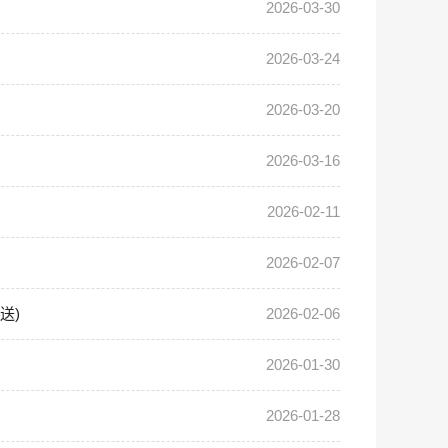
2026-03-30
2026-03-24
2026-03-20
2026-03-16
2026-02-11
2026-02-07
送)
2026-02-06
2026-01-30
2026-01-28